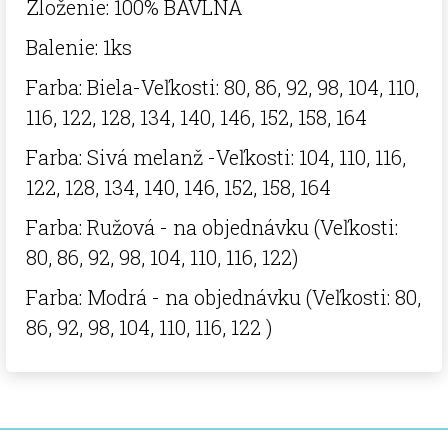
Zloženie: 100% BAVLNA
Balenie: 1ks
Farba: Biela-Veľkosti: 80, 86, 92, 98, 104, 110,
116, 122, 128, 134, 140, 146, 152, 158, 164
Farba: Sivá melanž -Veľkosti: 104, 110, 116,
122, 128, 134, 140, 146, 152, 158, 164
Farba: Ružová - na objednávku (Veľkosti:
80, 86, 92, 98, 104, 110, 116, 122)
Farba: Modrá - na objednávku (Veľkosti: 80,
86, 92, 98, 104, 110, 116, 122 )