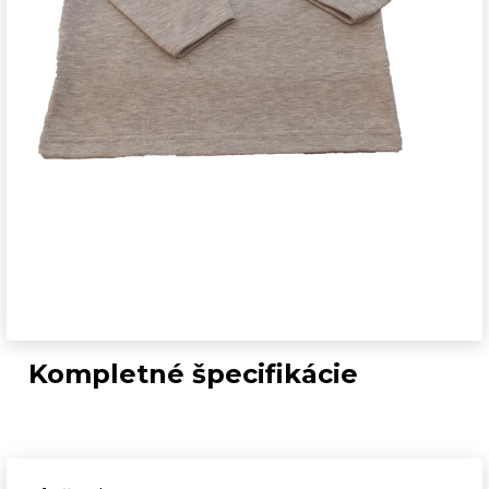
Kompletné špecifikácie